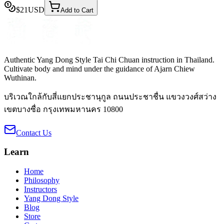
$
21
USD
Add to Cart
Authentic Yang Dong Style Tai Chi Chuan instruction in Thailand.
Cultivate body and mind under the guidance of Ajarn Chiew
Wuthinan.
บริเวณใกล้กับสี่แยกประชานุกูล ถนนประชาชื่น แขวงวงศ์สว่าง
เขตบางซื่อ กรุงเทพมหานคร 10800
Contact Us
Learn
Home
Philosophy
Instructors
Yang Dong Style
Blog
Store