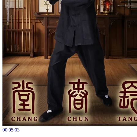
00:05:03