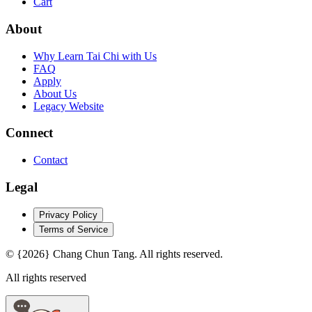
Cart
About
Why Learn Tai Chi with Us
FAQ
Apply
About Us
Legacy Website
Connect
Contact
Legal
Privacy Policy
Terms of Service
© {2026} Chang Chun Tang. All rights reserved.
All rights reserved