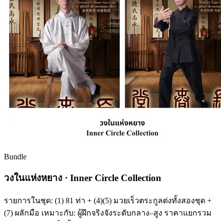
Bundle
วงในแห่งหยาง · Inner Circle Collection
รายการในชุด: (1) 81 ท่า + (4)(5) มวยเร็วตระกูลต่งทั้งสองชุด +
(7) ผลักมือ เหมาะกับ: ผู้ฝึกจริงจังระดับกลาง–สูง ราคาแยกรวม