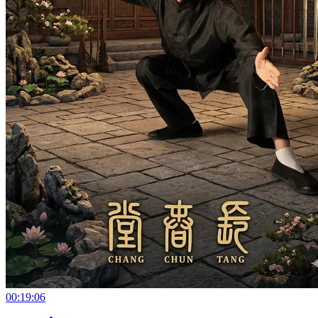
00:19:06