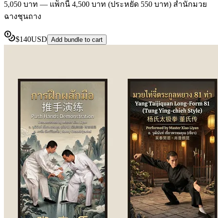
5,050 บาท — แพ็กนี้ 4,500 บาท (ประหยัด 550 บาท) สำนักมวย
ฉางชุนถาง
$
140
USD
Add bundle to cart