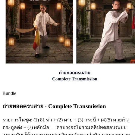
Bundle
ถ่ายทอดครบสาย · Complete Transmission
รายการในชุด: (1) 81 ท่า + (2) ดาบ + (3) กระบี่ + (4)(5) มวยเร็ว
ตระกูลต่ง + (7) ผลักมือ — ครบวงจรไม่รวมคลิปทดสอบระบบ
เหมาะกับ: ผู้ต้องการครบสายวิชาหลักของสำนัก ราคาแยกรวม