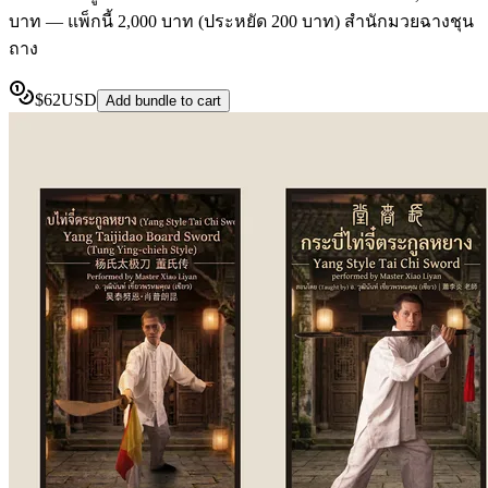
บาท — แพ็กนี้ 2,000 บาท (ประหยัด 200 บาท) สำนักมวยฉางชุน
ถาง
$
62
USD
Add bundle to cart