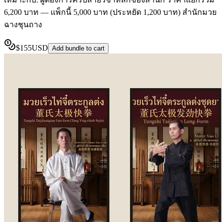
6,200 บาท — แพ็กนี้ 5,000 บาท (ประหยัด 1,200 บาท) สำนักมวย
ฉางชุนถาง
$
155
USD
Add bundle to cart