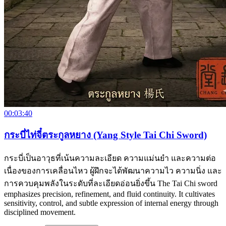
00:03:40
กระบี่ไท่จี๋ตระกูลหยาง (Yang Style Tai Chi Sword)
กระบี่เป็นอาวุธที่เน้นความละเอียด ความแม่นยำ และความต่อ
เนื่องของการเคลื่อนไหว ผู้ฝึกจะได้พัฒนาความไว ความนิ่ง และ
การควบคุมพลังในระดับที่ละเอียดอ่อนยิ่งขึ้น The Tai Chi sword
emphasizes precision, refinement, and fluid continuity. It cultivates
sensitivity, control, and subtle expression of internal energy through
disciplined movement.